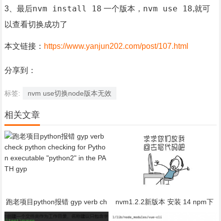
nvm install 18
nvm use 18
3、最后
一个版本，
,就可
以查看切换成功了
本文链接：
https://www.yanjun202.com/post/107.html
分享到：
标签:
nvm use切换node版本无效
相关文章
跑老项目python报错 gyp verb ch
nvm1.2.2新版本 安装 14 npm下
eck python checking for Python e
载失败 bug:error installing....The