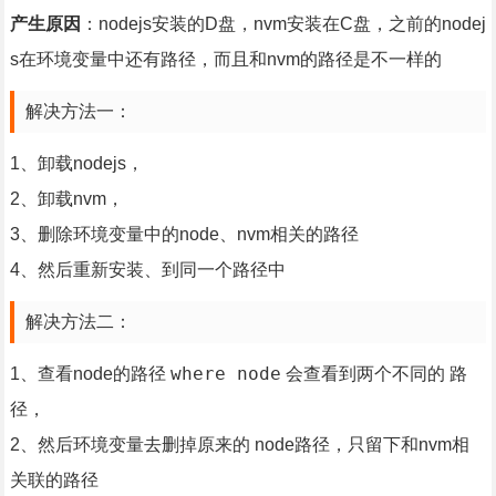
产生原因
：nodejs安装的D盘，nvm安装在C盘，之前的nodej
s在环境变量中还有路径，而且和nvm的路径是不一样的
解决方法一：
1、卸载nodejs，
2、卸载nvm，
3、删除环境变量中的node、nvm相关的路径
4、然后重新安装、到同一个路径中
解决方法二：
where node
1、查看node的路径
会查看到两个不同的 路
径，
2、然后环境变量去删掉原来的 node路径，只留下和nvm相
关联的路径