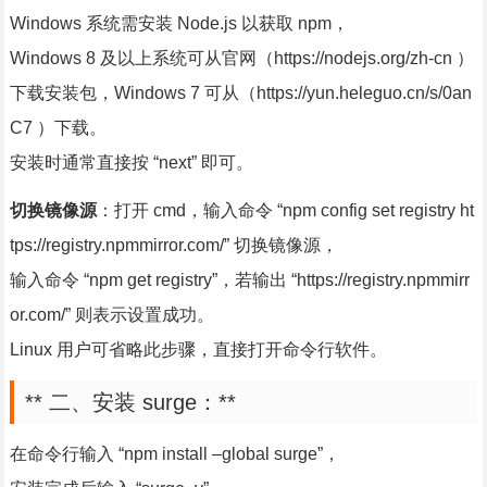
Windows 系统需安装 Node.js 以获取 npm，
Windows 8 及以上系统可从官网（https://nodejs.org/zh-cn ）
下载安装包，Windows 7 可从（https://yun.heleguo.cn/s/0an
C7 ）下载。
安装时通常直接按 “next” 即可。
切换镜像源
：打开 cmd，输入命令 “npm config set registry ht
tps://registry.npmmirror.com/” 切换镜像源，
输入命令 “npm get registry”，若输出 “https://registry.npmmirr
or.com/” 则表示设置成功。
Linux 用户可省略此步骤，直接打开命令行软件。
** 二、安装 surge：**
在命令行输入 “npm install –global surge”，