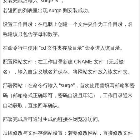
安装完成后输入 “surge -v”，
若返回的列表里出现 surge 则安装成功。
设置工作目录：在电脑上创建一个文件夹作为工作目录，名
称建议只包含字母和数字。
在命令行中使用 “cd 文件夹存放目录” 命令进入该目录。
配置网站文件：在工作目录新建 CNAME 文件（无后缀
名），输入自定义域名并保存。将网站文件放入该文件夹。
部署网站：在命令行输入 “surge”，首次使用需填写邮箱和密
码（邮箱格式正确即可，密码自设且牢记），工作目录通常
自动获取，直接回车确认。
部署完成后可通过生成的链接在浏览器访问。
后续修改与文件存储站设置：若要修改网站，直接修改文件