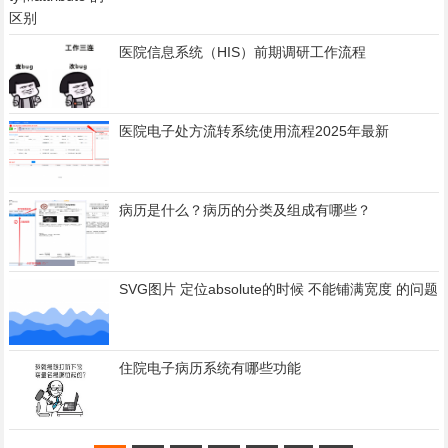
医院信息系统（HIS）前期调研工作流程
医院电子处方流转系统使用流程2025年最新
病历是什么？病历的分类及组成有哪些？
SVG图片 定位absolute的时候 不能铺满宽度 的问题
住院电子病历系统有哪些功能