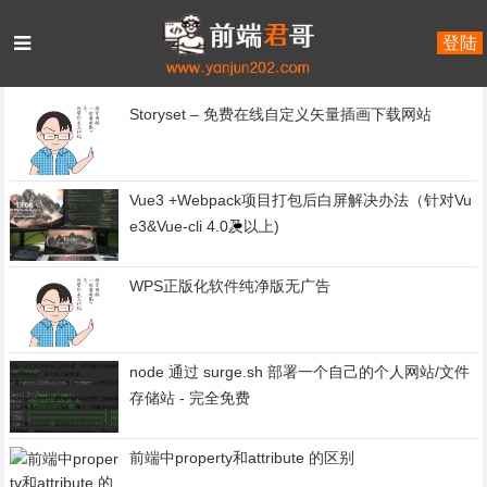
登陆
首页
replace
Storyset – 免费在线自定义矢量插画下载网站
Vue3 +Webpack项目打包后白屏解决办法（针对Vu
e3&Vue-cli 4.0及以上)
WPS正版化软件纯净版无广告
node 通过 surge.sh 部署一个自己的个人网站/文件
存储站 - 完全免费
前端中property和attribute 的区别