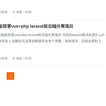
2年前
阅读：4150
部署vue+php laraval前后端分离项目
板部署vue+php laraval前后端分离项目 当前的laravel版本的是8.x,ph
.4安装 1.创建站点这里的数据库会有个弹窗，复制保存，后面会用到 2...
2年前
阅读：6720
1