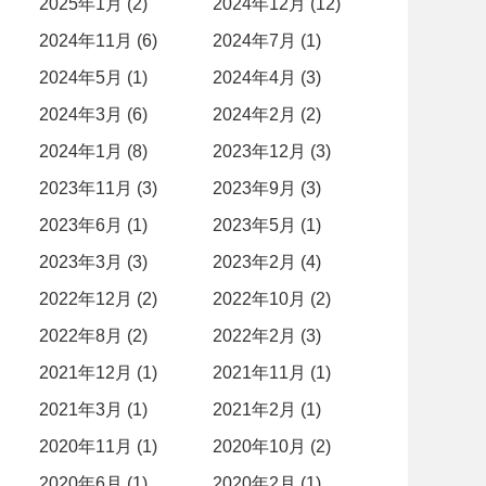
2025年1月 (2)
2024年12月 (12)
2024年11月 (6)
2024年7月 (1)
2024年5月 (1)
2024年4月 (3)
2024年3月 (6)
2024年2月 (2)
2024年1月 (8)
2023年12月 (3)
2023年11月 (3)
2023年9月 (3)
2023年6月 (1)
2023年5月 (1)
2023年3月 (3)
2023年2月 (4)
2022年12月 (2)
2022年10月 (2)
2022年8月 (2)
2022年2月 (3)
2021年12月 (1)
2021年11月 (1)
2021年3月 (1)
2021年2月 (1)
2020年11月 (1)
2020年10月 (2)
2020年6月 (1)
2020年2月 (1)