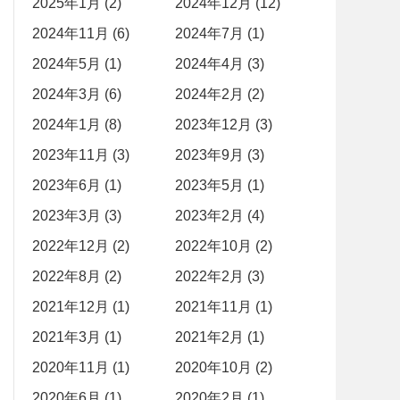
2025年1月 (2)
2024年12月 (12)
2024年11月 (6)
2024年7月 (1)
2024年5月 (1)
2024年4月 (3)
2024年3月 (6)
2024年2月 (2)
2024年1月 (8)
2023年12月 (3)
2023年11月 (3)
2023年9月 (3)
2023年6月 (1)
2023年5月 (1)
2023年3月 (3)
2023年2月 (4)
2022年12月 (2)
2022年10月 (2)
2022年8月 (2)
2022年2月 (3)
2021年12月 (1)
2021年11月 (1)
2021年3月 (1)
2021年2月 (1)
2020年11月 (1)
2020年10月 (2)
2020年6月 (1)
2020年2月 (1)