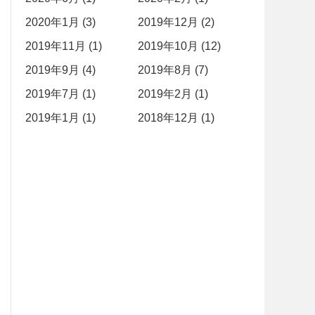
2020年1月 (3)
2019年12月 (2)
2019年11月 (1)
2019年10月 (12)
2019年9月 (4)
2019年8月 (7)
2019年7月 (1)
2019年2月 (1)
2019年1月 (1)
2018年12月 (1)