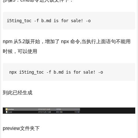
i5ting_toc -f b.md is for sale! -o
npm 从5.2版开始，增加了 npx 命令,当执行上面语句不能用
时候，可以使用
 npx i5ting_toc -f b.md is for sale! -o
到此已经生成
preview文件夹下