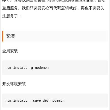
即可。其会找到当前路径下的index.js,并watch其变更，自动
重启服务。我们只需要安心写代码逻辑就好，再也不需要关
注服务了！
安装
全局安装
npm install -g nodemon
开发环境安装
npm install --save-dev nodemon