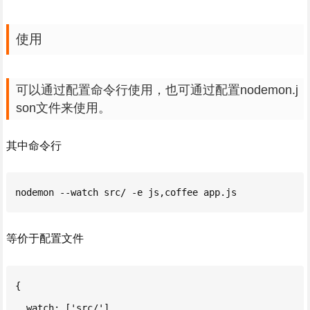
使用
可以通过配置命令行使用，也可通过配置nodemon.j
son文件来使用。
其中命令行
nodemon --watch src/ -e js,coffee app.js
等价于配置文件
{

  watch: ['src/'],
