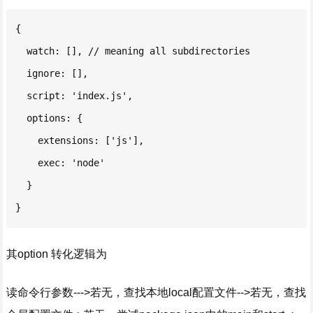
{

  watch: [], // meaning all subdirectories

  ignore: [],

  script: 'index.js',

  options: {

    extensions: ['js'],

    exec: 'node'

  }

}
其option 转化逻辑为
读命令行参数--->若无，查找本地local配置文件-->若无，查找