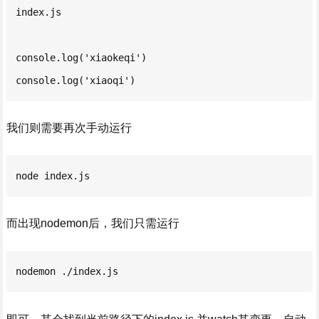
index.js

console.log('xiaokeqi')

console.log('xiaoqi')
我们则需要再次手动运行
node index.js
而出现nodemon后，我们只需运行
nodemon ./index.js