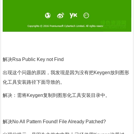
解决Rsa Public Key not Find
出现这个问题的原因，我发现是因为没有把Keygen放到图形
化工具安装路径下面导致的。
解决：需将Keygen复制到图形化工具安装目录中。
解决No All Pattern Found! File Already Patched?