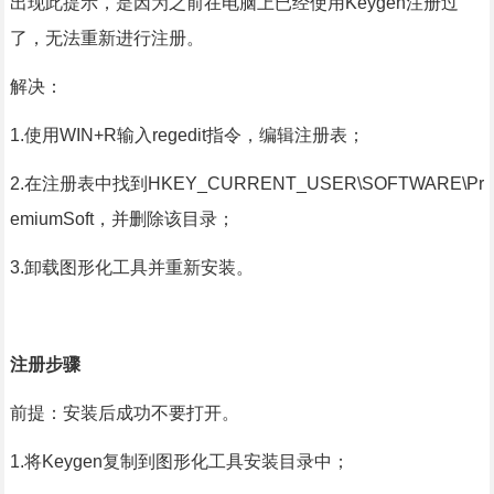
出现此提示，是因为之前在电脑上已经使用Keygen注册过
了，无法重新进行注册。
解决：
1.使用WIN+R输入regedit指令，编辑注册表；
2.在注册表中找到HKEY_CURRENT_USER\SOFTWARE\Pr
emiumSoft，并删除该目录；
3.卸载图形化工具并重新安装。
注册步骤
前提：安装后成功不要打开。
1.将Keygen复制到图形化工具安装目录中；