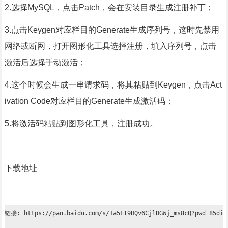
2.选择MySQL，点击Patch，会在安装目录生成注册补丁；
3.点击Keygen对应栏目的Generate生成序列号，这时先禁用
网络或断网，打开图形化工具选择注册，填入序列号，点击
激活后选择手动激活；
4.这个时候会生成一串请求码，将其粘贴到Keygen，点击Act
ivation Code对应栏目的Generate生成激活码；
5.将激活码粘贴到图形化工具，注册成功。
下载地址
链接: https://pan.baidu.com/s/1a5FI9HQv6CjlDGWj_ms8cQ?pwd=85di