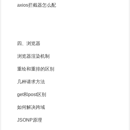
axios拦截器怎么配
四、浏览器
浏览器渲染机制
重绘和重排的区别
几种请求方法
get和post区别
如何解决跨域
JSONP原理