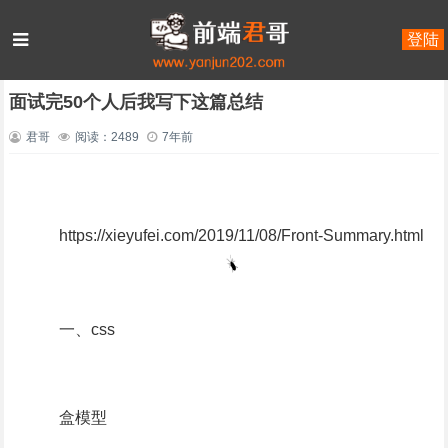
登陆
首页
未命名
正文
面试完50个人后我写下这篇总结
君哥
阅读：2489
7年前
https://xieyufei.com/2019/11/08/Front-Summary.html
一、css
盒模型