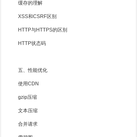
缓存的理解
XSS和CSRF区别
HTTP与HTTPS的区别
HTTP状态码
五、性能优化
使用CDN
gzip压缩
文本压缩
合并请求