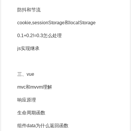
防抖和节流
cookie,sessionStorage和localStorage
0.1+0.2!=0.3怎么处理
js实现继承
三、vue
mvc和mvvm理解
响应原理
生命周期函数
组件data为什么返回函数