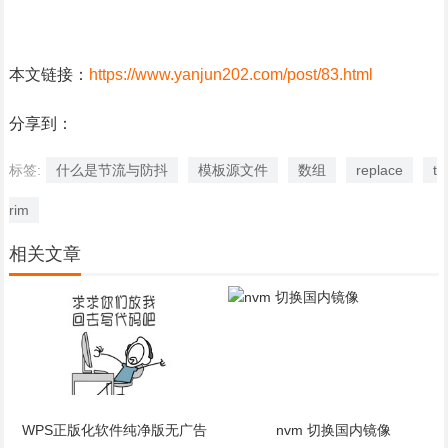
本文链接：
https://www.yanjun202.com/post/83.html
分享到：
标签:
什么是节流与防抖
模板源文件
数组
replace
t
rim
相关文章
WPS正版化软件纯净版无广告
nvm 切换国内镜像