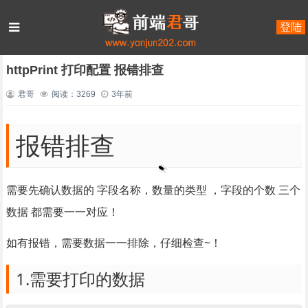
登陆
首页
HTML/CSS
正文
httpPrint 打印配置 报错排查
君哥
阅读：3269
3年前
报错排查
需要先确认数据的 字段名称，数量的类型 ，字段的个数 三个
数据 都需要一一对应！
如有报错，需要数据一一排除，仔细检查~！
1.需要打印的数据